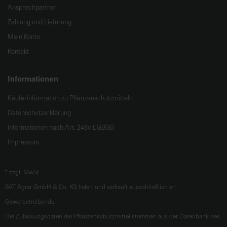
Ansprechpartner
Zahlung und Lieferung
Mein Konto
Kontakt
Informationen
Käuferinformation zu Pflanzenschutzmitteln
Datenschutzerklärung
Informationen nach Art. 246c EGBGB
Impressum
*
zzgl. MwSt.
BAT Agrar GmbH & Co. KG liefert und verkauft ausschließlich an
Gewerbetreibende.
Die Zulassungsdaten der Pflanzenschutzmittel stammen aus der Datenbank des