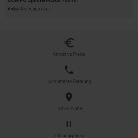
Artikel-Nr.: 7002377-01
Attraktive Preise
Kompetente Beratung
In Ihrer Nähe
Zahlungspause