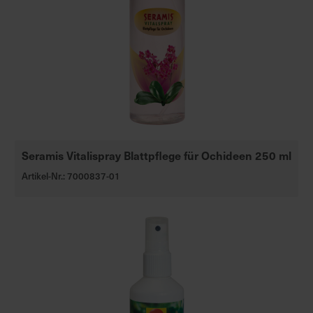
Seramis Vitalispray Blattpflege für Ochideen 250 ml
Artikel-Nr.: 7000837-01