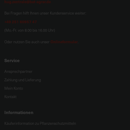
hug.zentrale@bat-agrar.de
Bei Fragen hilft Ihnen unser Kundenservice weiter:
+49 251 60957 47
(Mo.-Fr. von 8.00 bis 16.00 Uhr)
Onlineformular
Oder nutzen Sie auch unser
.
Service
Ansprechpartner
Zahlung und Lieferung
Mein Konto
Kontakt
Informationen
Käuferinformation zu Pflanzenschutzmitteln