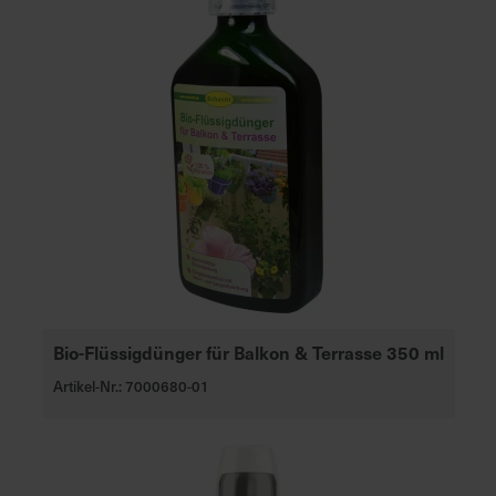
Bio-Flüssigdünger für Balkon & Terrasse 350 ml
Artikel-Nr.: 7000680-01