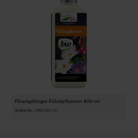
Flüssigdünger Kübelpflanzen 800 ml
Artikel-Nr.: 7001221-01