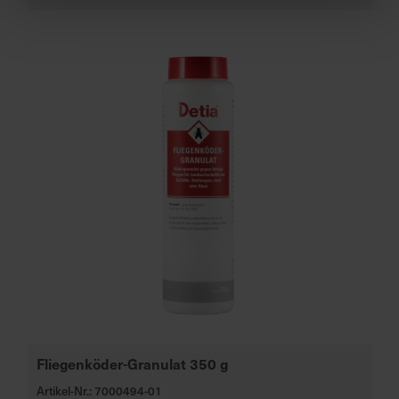
Fliegenköder-Granulat 350 g
Artikel-Nr.: 7000494-01