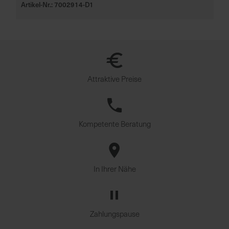
Artikel-Nr.: 7002914-D1
Attraktive Preise
Kompetente Beratung
In Ihrer Nähe
Zahlungspause