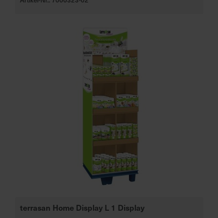
terrasan Home Display L 1 Display