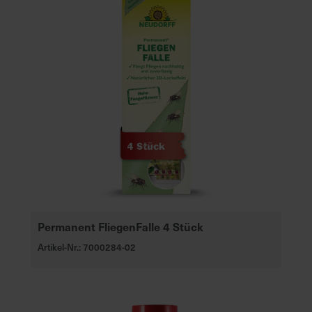
Permanent FliegenFalle 4 Stück
Artikel-Nr.: 7000284-02