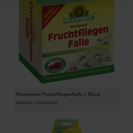
Permanent FruchtfliegenFalle 1 Stück
Artikel-Nr.: 7000263-02