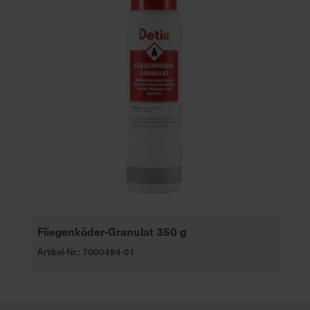
Fliegenköder-Granulat 350 g
Artikel-Nr.: 7000494-01