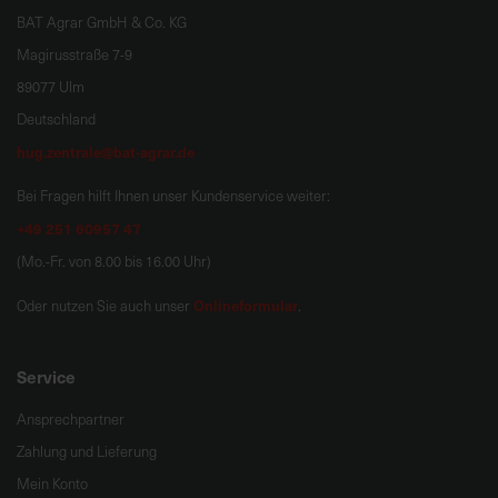
BAT Agrar GmbH & Co. KG
Magirusstraße 7-9
89077 Ulm
Deutschland
hug.zentrale@bat-agrar.de
Bei Fragen hilft Ihnen unser Kundenservice weiter:
+49 251 60957 47
(Mo.-Fr. von 8.00 bis 16.00 Uhr)
Onlineformular
Oder nutzen Sie auch unser
.
Service
Ansprechpartner
Zahlung und Lieferung
Mein Konto