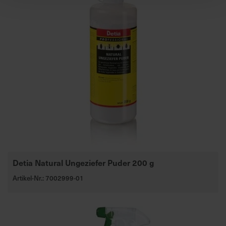
Detia Natural Ungeziefer Puder 200 g
Artikel-Nr.: 7002999-01