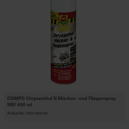
COMPO Chrysanthol N Mücken- und Fliegenspray
SBV 400 ml
Artikel-Nr.: 7001465-02