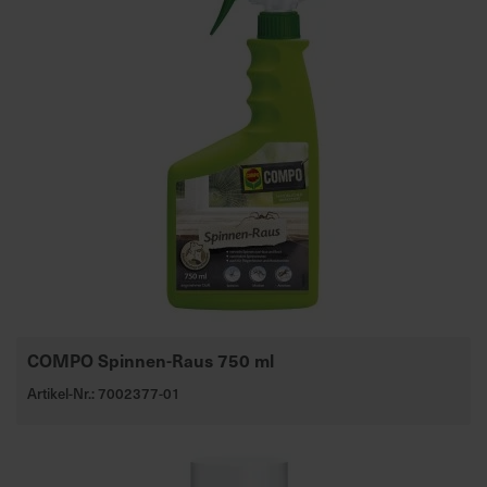
COMPO Spinnen-Raus 750 ml
Artikel-Nr.: 7002377-01