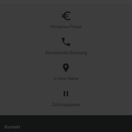
Attraktive Preise
Kompetente Beratung
In Ihrer Nähe
Zahlungspause
Kontakt