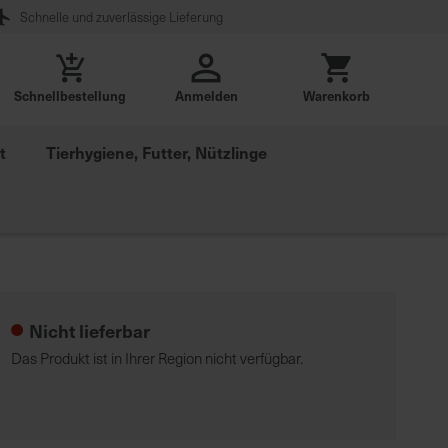
Schnelle und zuverlässige Lieferung
Schnellbestellung
Anmelden
Warenkorb
t
Tierhygiene, Futter, Nützlinge
Nicht lieferbar
Das Produkt ist in Ihrer Region nicht verfügbar.