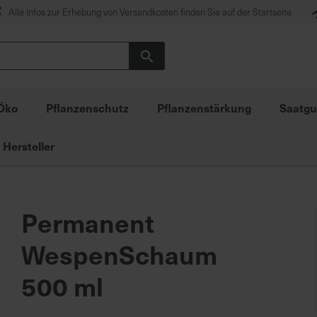
Alle Infos zur Erhebung von Versandkosten finden Sie auf der Startseite
Suche
Öko
Pflanzenschutz
Pflanzenstärkung
Saatgu
Hersteller
Permanent
WespenSchaum
500 ml