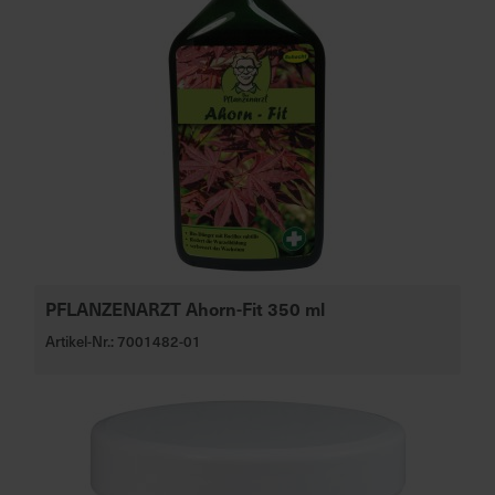
PFLANZENARZT Ahorn-Fit 350 ml
Artikel-Nr.: 7001482-01