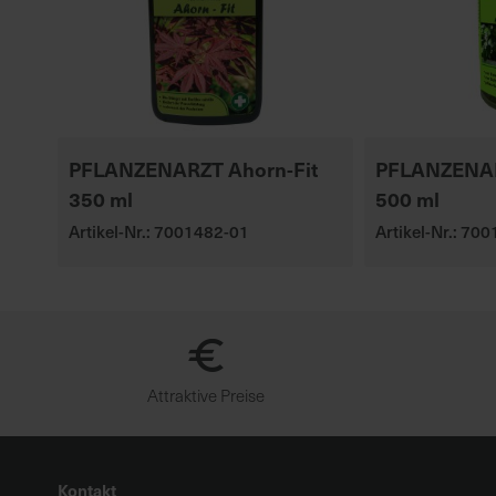
PFLANZENARZT Ahorn-Fit
PFLANZENARZ
350 ml
500 ml
Artikel-Nr.: 7001482-01
Artikel-Nr.: 70
Attraktive Preise
Kontakt