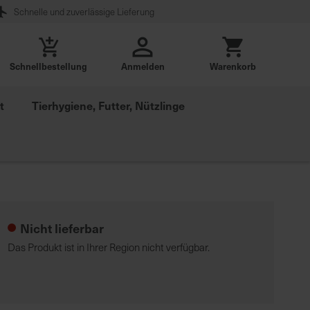
Schnelle und zuverlässige Lieferung
Schnellbestellung
Anmelden
Warenkorb
t
Tierhygiene, Futter, Nützlinge
Nicht lieferbar
Das Produkt ist in Ihrer Region nicht verfügbar.