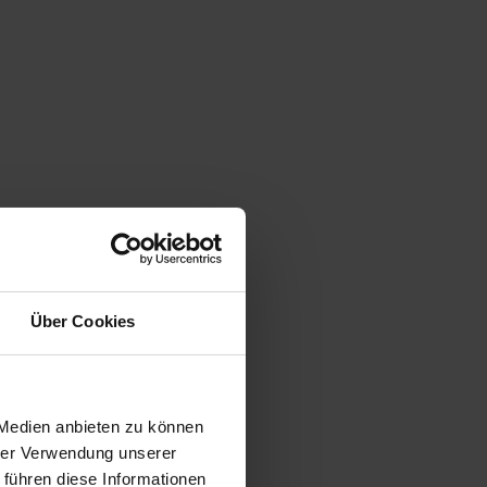
Über Cookies
 Medien anbieten zu können
hrer Verwendung unserer
 führen diese Informationen