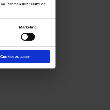
ie im Rahmen Ihrer Nutzung
Marketing
Cookies zulassen