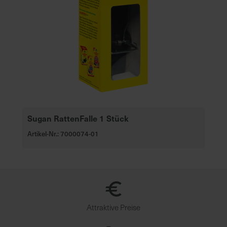
Sugan RattenFalle 1 Stück
Artikel-Nr.: 7000074-01
Attraktive Preise