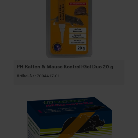
PH Ratten & Mäuse Kontroll-Gel Duo 20 g
Artikel-Nr.: 7004417-01