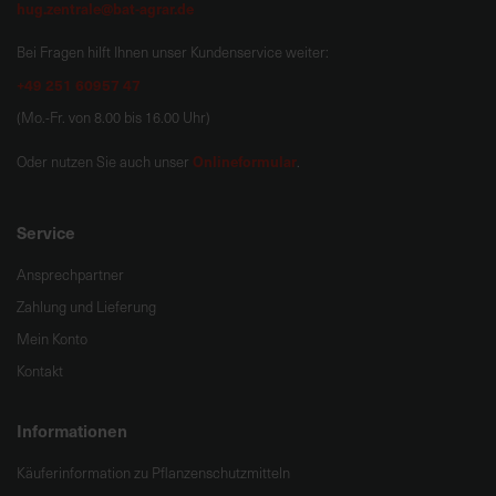
hug.zentrale@bat-agrar.de
Bei Fragen hilft Ihnen unser Kundenservice weiter:
+49 251 60957 47
(Mo.-Fr. von 8.00 bis 16.00 Uhr)
Onlineformular
Oder nutzen Sie auch unser
.
Service
Ansprechpartner
Zahlung und Lieferung
Mein Konto
Kontakt
Informationen
Käuferinformation zu Pflanzenschutzmitteln