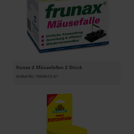
frunax 2 Mäusefallen 2 Stück
Artikel-Nr.: 7004072-01