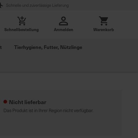
Schnelle und zuverlässige Lieferung
Schnellbestellung
Anmelden
Warenkorb
t
Tierhygiene, Futter, Nützlinge
Nicht lieferbar
Das Produkt ist in Ihrer Region nicht verfügbar.