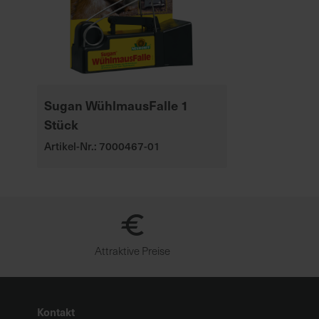
Sugan WühlmausFalle 1
Stück
Artikel-Nr.: 7000467-01
Attraktive Preise
Kontakt