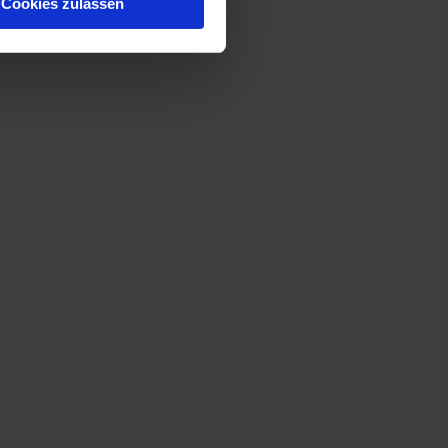
Cookies zulassen