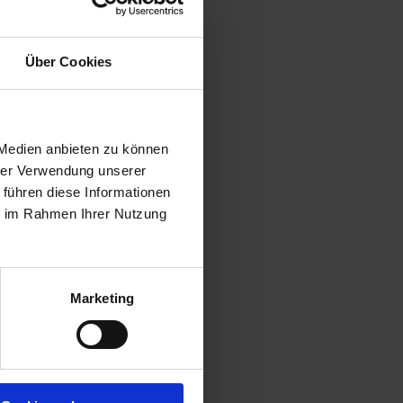
Über Cookies
 Medien anbieten zu können
hrer Verwendung unserer
 führen diese Informationen
ie im Rahmen Ihrer Nutzung
Marketing