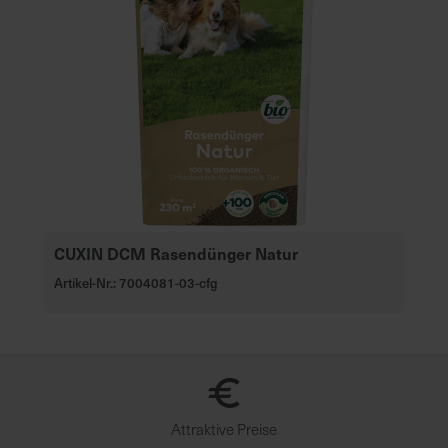
CUXIN DCM Rasendünger Natur
Artikel-Nr.: 7004081-03-cfg
Attraktive Preise