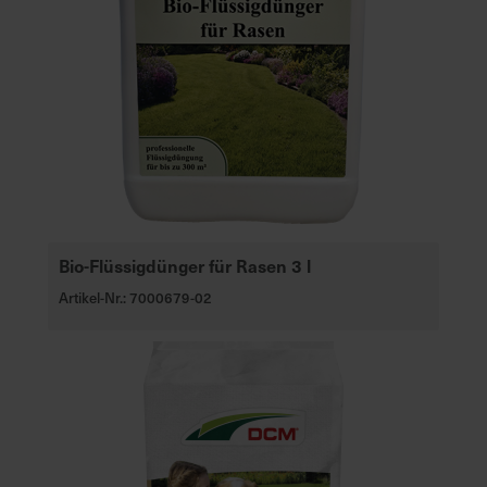
Bio-Flüssigdünger für Rasen 3 l
Artikel-Nr.: 7000679-02