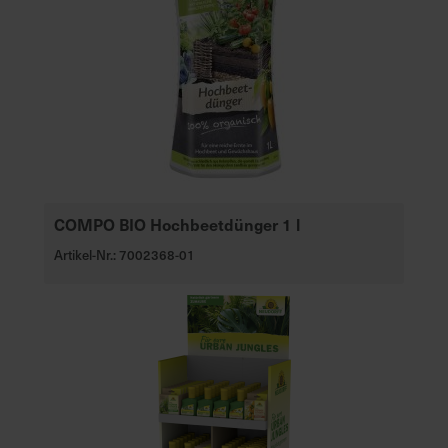
COMPO BIO Hochbeetdünger 1 l
Artikel-Nr.: 7002368-01