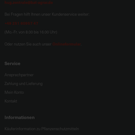
hug.zentrale@bat-agrar.de
Bei Fragen hilft Ihnen unser Kundenservice weiter:
+49 251 60957 47
(Mo.-Fr. von 8.00 bis 16.00 Uhr)
Onlineformular
Oder nutzen Sie auch unser
.
Service
Ansprechpartner
Zahlung und Lieferung
Mein Konto
Kontakt
Informationen
Käuferinformation zu Pflanzenschutzmitteln