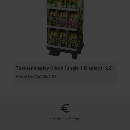
Themendisplay Urban Jungle 1 Display (122)
Artikel-Nr.: 7003597-D1
Attraktive Preise