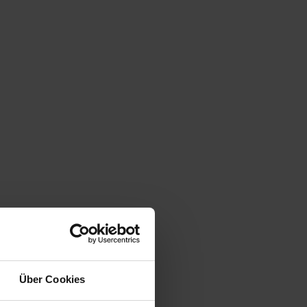
Über Cookies