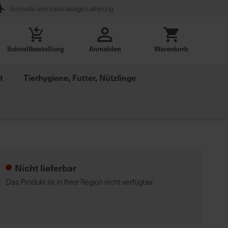
Schnelle und zuverlässige Lieferung
Schnellbestellung
Anmelden
Warenkorb
t
Tierhygiene, Futter, Nützlinge
Nicht lieferbar
Das Produkt ist in Ihrer Region nicht verfügbar.