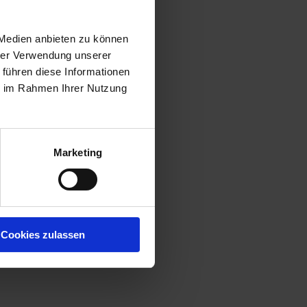
 Medien anbieten zu können
hrer Verwendung unserer
 führen diese Informationen
ie im Rahmen Ihrer Nutzung
Marketing
Cookies zulassen