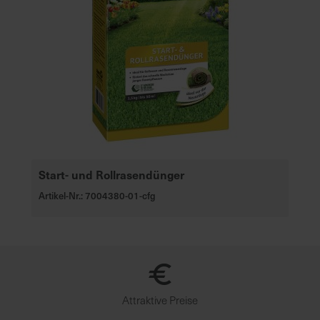
Start- und Rollrasendünger
Artikel-Nr.: 7004380-01-cfg
Attraktive Preise