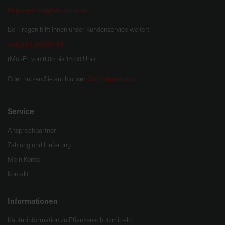
hug.zentrale@bat-agrar.de
Bei Fragen hilft Ihnen unser Kundenservice weiter:
+49 251 60957 47
(Mo.-Fr. von 8.00 bis 16.00 Uhr)
Onlineformular
Oder nutzen Sie auch unser
.
Service
Ansprechpartner
Zahlung und Lieferung
Mein Konto
Kontakt
Informationen
Käuferinformation zu Pflanzenschutzmitteln