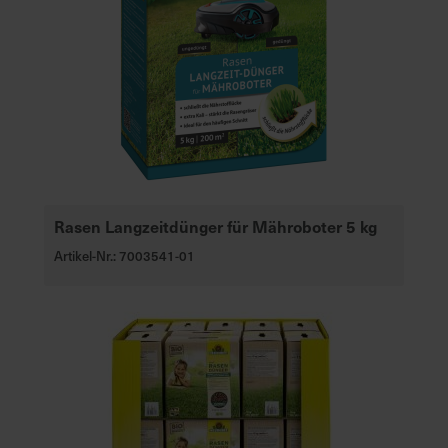
Rasen Langzeitdünger für Mähroboter 5 kg
Artikel-Nr.: 7003541-01