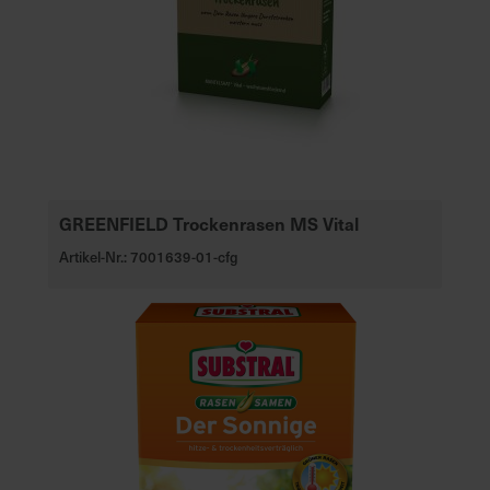
GREENFIELD Trockenrasen MS Vital
Artikel-Nr.: 7001639-01-cfg