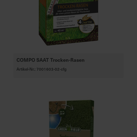
COMPO SAAT Trocken-Rasen
Artikel-Nr.: 7001603-02-cfg