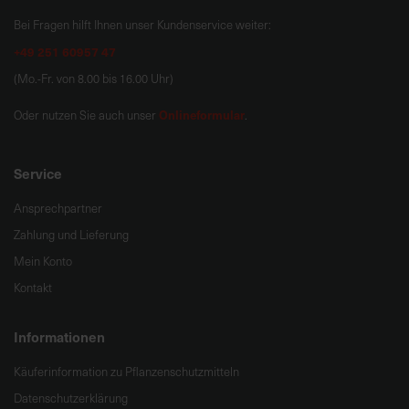
Bei Fragen hilft Ihnen unser Kundenservice weiter:
+49 251 60957 47
(Mo.-Fr. von 8.00 bis 16.00 Uhr)
Onlineformular
Oder nutzen Sie auch unser
.
Service
Ansprechpartner
Zahlung und Lieferung
Mein Konto
Kontakt
Informationen
Käuferinformation zu Pflanzenschutzmitteln
Datenschutzerklärung