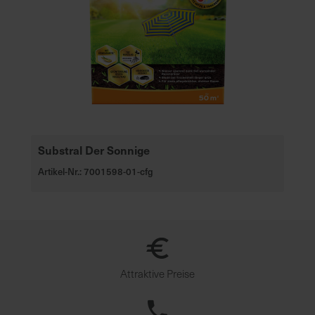
Substral Der Sonnige
Artikel-Nr.: 7001598-01-cfg
Attraktive Preise