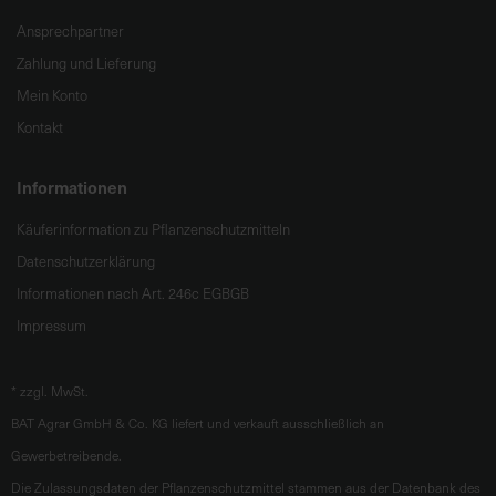
Ansprechpartner
Zahlung und Lieferung
Mein Konto
Kontakt
Informationen
Käuferinformation zu Pflanzenschutzmitteln
Datenschutzerklärung
Informationen nach Art. 246c EGBGB
Impressum
*
zzgl. MwSt.
BAT Agrar GmbH & Co. KG liefert und verkauft ausschließlich an
Gewerbetreibende.
Die Zulassungsdaten der Pflanzenschutzmittel stammen aus der Datenbank des