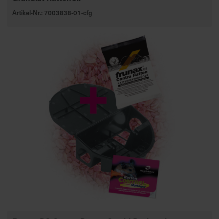
Artikel-Nr.: 7003838-01-cfg