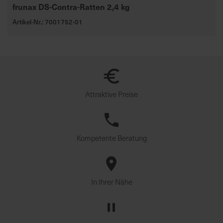
frunax DS-Contra-Ratten 2,4 kg
Artikel-Nr.: 7001752-01
Attraktive Preise
Kompetente Beratung
In Ihrer Nähe