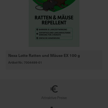
Nexa Lotte Ratten und Mäuse EX 100 g
Artikel-Nr.: 7004499-01
Attraktive Preise