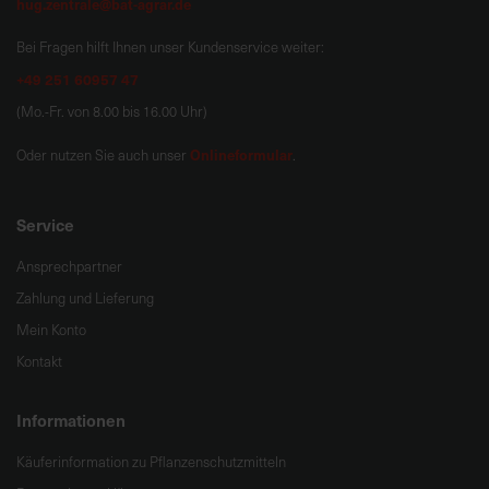
hug.zentrale@bat-agrar.de
Bei Fragen hilft Ihnen unser Kundenservice weiter:
+49 251 60957 47
(Mo.-Fr. von 8.00 bis 16.00 Uhr)
Onlineformular
Oder nutzen Sie auch unser
.
Service
Ansprechpartner
Zahlung und Lieferung
Mein Konto
Kontakt
Informationen
Käuferinformation zu Pflanzenschutzmitteln