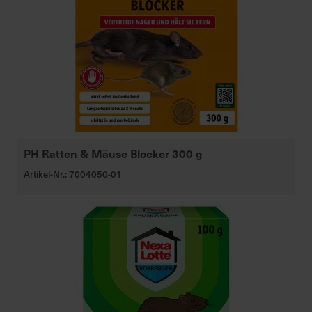
PH Ratten & Mäuse Blocker 300 g
Artikel-Nr.: 7004050-01