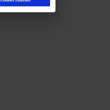
Cookies zulassen