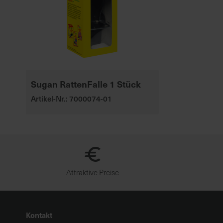
Sugan RattenFalle 1 Stück
Artikel-Nr.: 7000074-01
Attraktive Preise
Kontakt