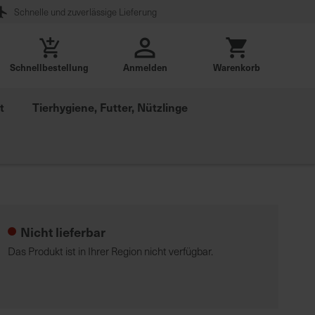
Schnelle und zuverlässige Lieferung
Schnellbestellung
Anmelden
Warenkorb
t
Tierhygiene, Futter, Nützlinge
Nicht lieferbar
Das Produkt ist in Ihrer Region nicht verfügbar.