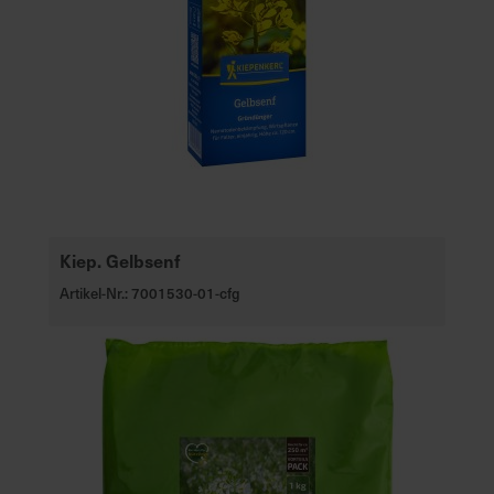
Kiep. Gelbsenf
Artikel-Nr.: 7001530-01-cfg