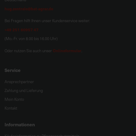
hug.zentrale@bat-agrar.de
Bei Fragen hilft Ihnen unser Kundenservice weiter:
+49 251 60957 47
(Mo.-Fr. von 8.00 bis 16.00 Uhr)
Onlineformular
Oder nutzen Sie auch unser
.
Service
Ansprechpartner
Zahlung und Lieferung
Mein Konto
Kontakt
Informationen