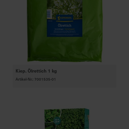
Kiep. Ölrettich 1 kg
Artikel-Nr.: 7001535-01