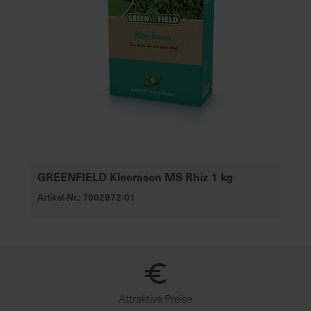
GREENFIELD Kleerasen MS Rhiz 1 kg
Artikel-Nr.: 7002972-01
Attraktive Preise