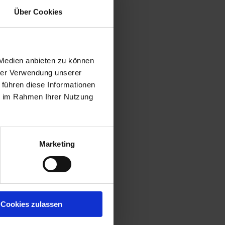
Über Cookies
 Medien anbieten zu können
hrer Verwendung unserer
 führen diese Informationen
ie im Rahmen Ihrer Nutzung
Marketing
Cookies zulassen