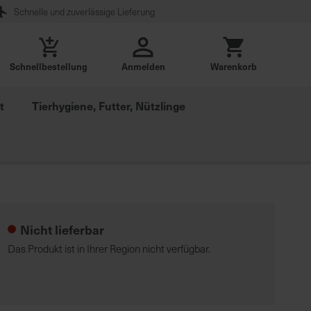
Schnelle und zuverlässige Lieferung
Schnellbestellung
Anmelden
Warenkorb
t
Tierhygiene, Futter, Nützlinge
Nicht lieferbar
Das Produkt ist in Ihrer Region nicht verfügbar.