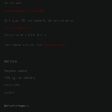
Deutschland
hug.zentrale@bat-agrar.de
Bei Fragen hilft Ihnen unser Kundenservice weiter:
+49 251 60957 47
(Mo.-Fr. von 8.00 bis 16.00 Uhr)
Onlineformular
Oder nutzen Sie auch unser
.
Service
Ansprechpartner
Zahlung und Lieferung
Mein Konto
Kontakt
Informationen