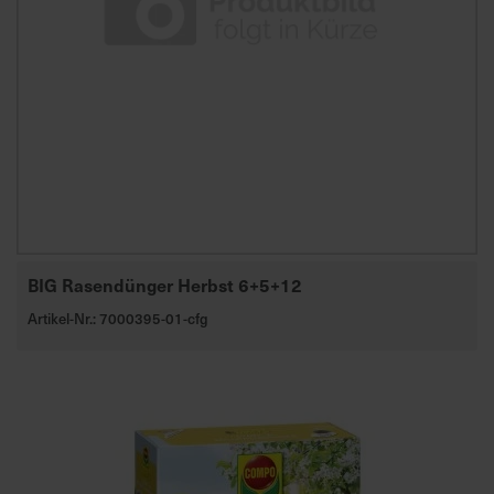
BIG Rasendünger Herbst 6+5+12
Artikel-Nr.: 7000395-01-cfg