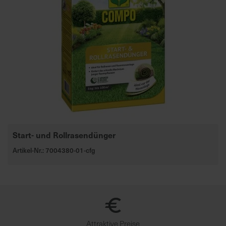
Start- und Rollrasendünger
Artikel-Nr.: 7004380-01-cfg
Attraktive Preise