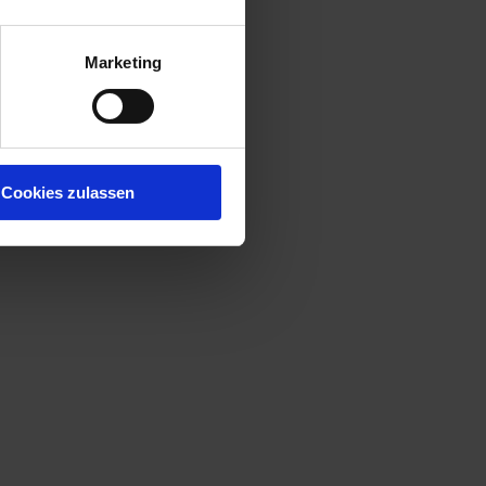
Marketing
Cookies zulassen