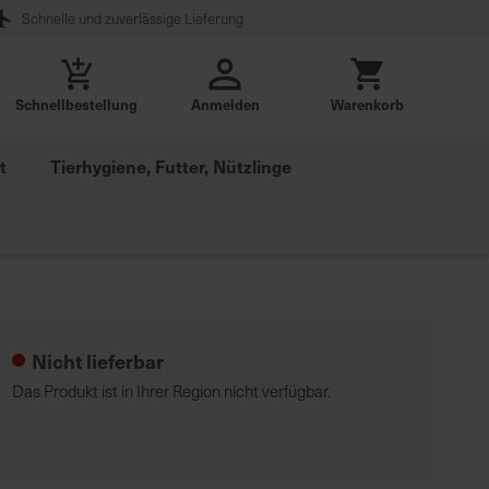
Schnelle und zuverlässige Lieferung
Schnellbestellung
Anmelden
Warenkorb
t
Tierhygiene, Futter, Nützlinge
Nicht lieferbar
Das Produkt ist in Ihrer Region nicht verfügbar.