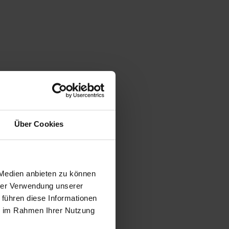
Über Cookies
 Medien anbieten zu können
hrer Verwendung unserer
 führen diese Informationen
ie im Rahmen Ihrer Nutzung