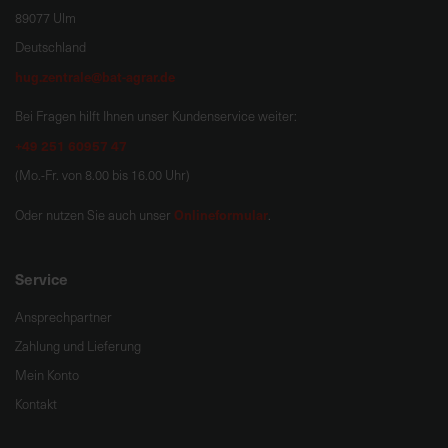
89077 Ulm
Deutschland
hug.zentrale@bat-agrar.de
Bei Fragen hilft Ihnen unser Kundenservice weiter:
+49 251 60957 47
(Mo.-Fr. von 8.00 bis 16.00 Uhr)
Onlineformular
Oder nutzen Sie auch unser
.
Service
Ansprechpartner
Zahlung und Lieferung
Mein Konto
Kontakt