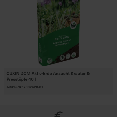
CUXIN DCM Aktiv-Erde Anzucht Kräuter &
Presstöpfe 40 l
Artikel-Nr.: 7002420-01