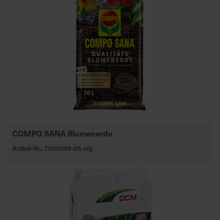
COMPO SANA Blumenerde
Artikel-Nr.: 7000009-05-cfg