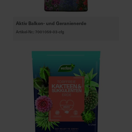
Aktiv Balkon- und Geranienerde
Artikel-Nr.: 7001059-03-cfg