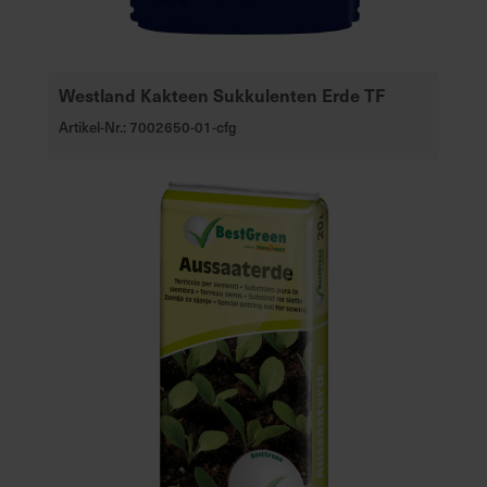
Westland Kakteen Sukkulenten Erde TF
Artikel-Nr.: 7002650-01-cfg