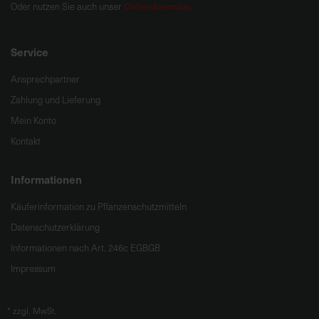
Onlineformular
Oder nutzen Sie auch unser
.
Service
Ansprechpartner
Zahlung und Lieferung
Mein Konto
Kontakt
Informationen
Käuferinformation zu Pflanzenschutzmitteln
Datenschutzerklärung
Informationen nach Art. 246c EGBGB
Impressum
*
zzgl. MwSt.