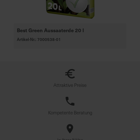
Best Green Aussaaterde 20 l
Artikel-Nr.: 7000538-01
Attraktive Preise
Kompetente Beratung