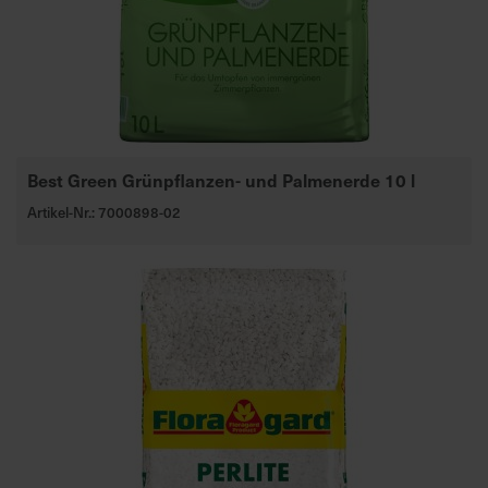
Best Green Grünpflanzen- und Palmenerde 10 l
Artikel-Nr.: 7000898-02