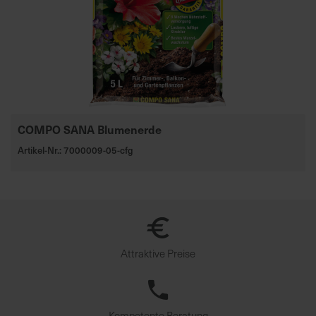
COMPO SANA Blumenerde
Artikel-Nr.: 7000009-05-cfg
Attraktive Preise
Kompetente Beratung