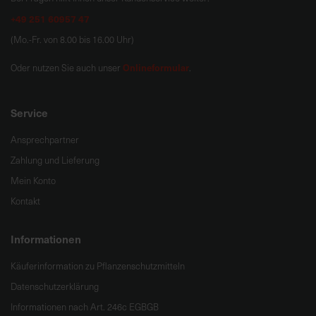
+49 251 60957 47
(Mo.-Fr. von 8.00 bis 16.00 Uhr)
Onlineformular
Oder nutzen Sie auch unser
.
Service
Ansprechpartner
Zahlung und Lieferung
Mein Konto
Kontakt
Informationen
Käuferinformation zu Pflanzenschutzmitteln
Datenschutzerklärung
Informationen nach Art. 246c EGBGB