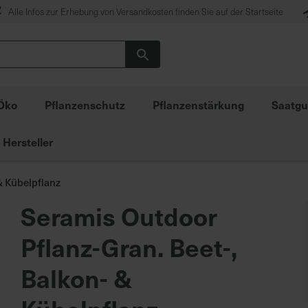
Alle Infos zur Erhebung von Versandkosten finden Sie auf der Startseite
Suche
Öko
Pflanzenschutz
Pflanzenstärkung
Saatgu
Hersteller
& Kübelpflanz
Seramis Outdoor
Pflanz-Gran. Beet-,
Balkon- &