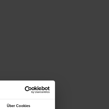
Über Cookies