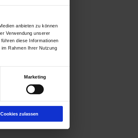
 Medien anbieten zu können
hrer Verwendung unserer
 führen diese Informationen
ie im Rahmen Ihrer Nutzung
Marketing
Cookies zulassen