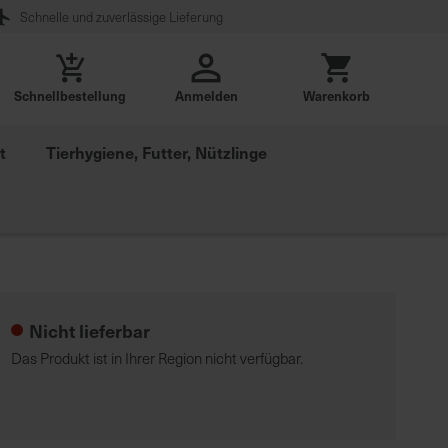
Schnelle und zuverlässige Lieferung
Schnellbestellung
Anmelden
Warenkorb
t
Tierhygiene, Futter, Nützlinge
Nicht lieferbar
Das Produkt ist in Ihrer Region nicht verfügbar.