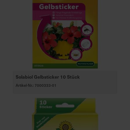
Solabiol Gelbsticker 10 Stück
Artikel-Nr.: 7000333-01