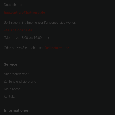
Deutschland
hug.zentrale@bat-agrar.de
Bei Fragen hilft Ihnen unser Kundenservice weiter:
+49 251 60957 47
(Mo.-Fr. von 8.00 bis 16.00 Uhr)
Onlineformular
Oder nutzen Sie auch unser
.
Service
Ansprechpartner
Zahlung und Lieferung
Mein Konto
Kontakt
Informationen