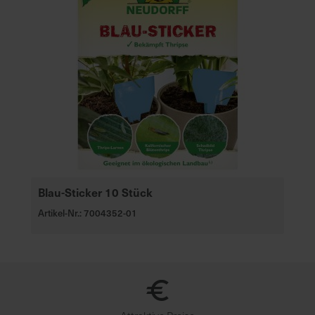
Blau-Sticker 10 Stück
Artikel-Nr.: 7004352-01