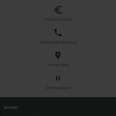
Attraktive Preise
Kompetente Beratung
In Ihrer Nähe
Zahlungspause
Kontakt