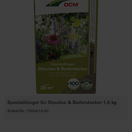
Spezialdünger für Stauden & Bodendecker 1,5 kg
Artikel-Nr.: 7000410-02