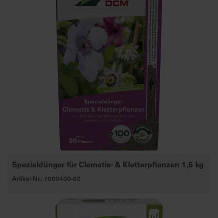
Spezialdünger für Clematis- & Kletterpflanzen 1,5 kg
Artikel-Nr.: 7000400-02