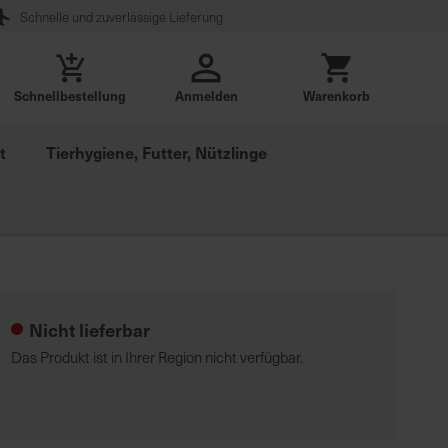
Schnelle und zuverlässige Lieferung
Schnellbestellung
Anmelden
Warenkorb
t
Tierhygiene, Futter, Nützlinge
Nicht lieferbar
Das Produkt ist in Ihrer Region nicht verfügbar.