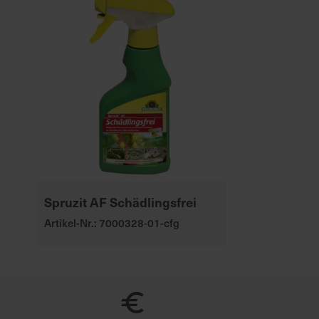
Spruzit AF Schädlingsfrei
Artikel-Nr.: 7000328-01-cfg