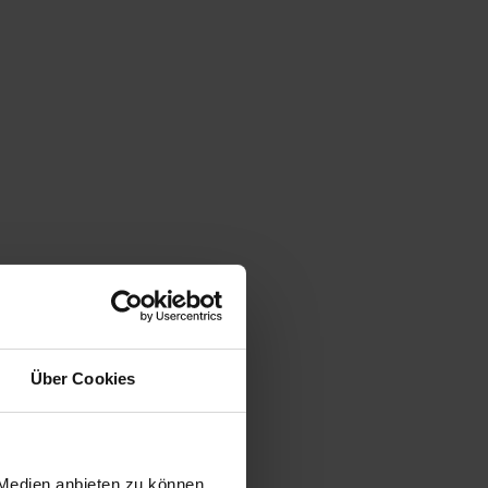
Über Cookies
 Medien anbieten zu können