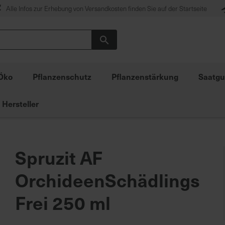
Alle Infos zur Erhebung von Versandkosten finden Sie auf der Startseite
Suche
Öko
Pflanzenschutz
Pflanzenstärkung
Saatgu
Hersteller
Spruzit AF
OrchideenSchädlings
Frei 250 ml