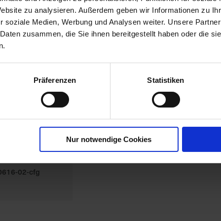
Website zu analysieren. Außerdem geben wir Informationen zu I
r soziale Medien, Werbung und Analysen weiter. Unsere Partner
 Daten zusammen, die Sie ihnen bereitgestellt haben oder die s
n.
Präferenzen
Statistiken
Nur notwendige Cookies
BOSpray
00616-02-cfg