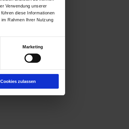
hrer Verwendung unserer
 führen diese Informationen
ie im Rahmen Ihrer Nutzung
Marketing
Cookies zulassen