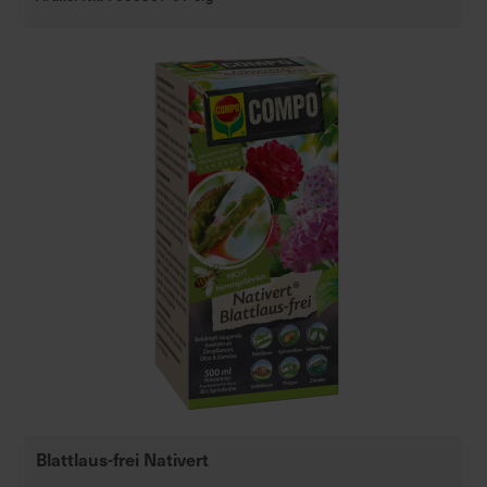
Blattlaus-frei Nativert