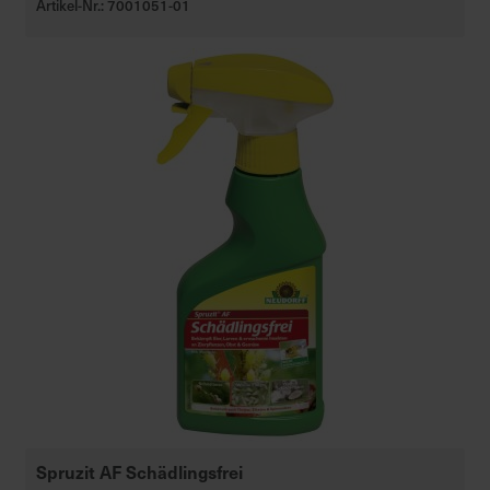
Artikel-Nr.: 7001051-01
Spruzit AF Schädlingsfrei