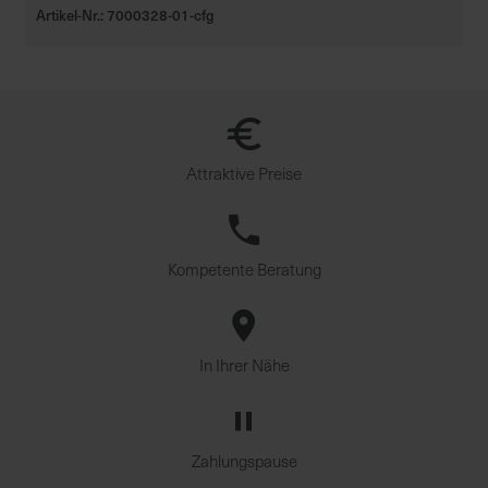
Artikel-Nr.: 7000328-01-cfg
Attraktive Preise
Kompetente Beratung
In Ihrer Nähe
Zahlungspause