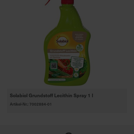
Solabiol Grundstoff Lecithin Spray 1 l
Artikel-Nr.: 7002884-01