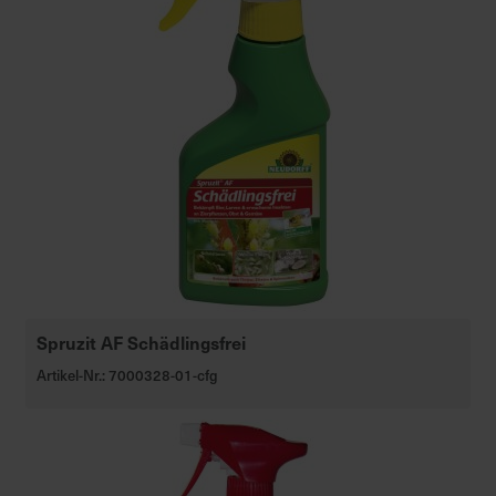
Spruzit AF Schädlingsfrei
Artikel-Nr.: 7000328-01-cfg