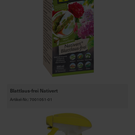
Blattlaus-frei Nativert
Artikel-Nr.: 7001051-01