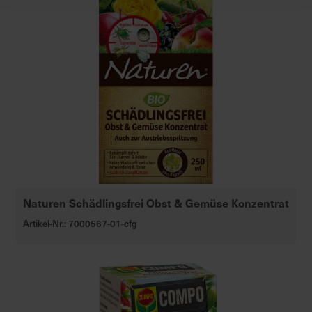
Naturen Schädlingsfrei Obst & Gemüse Konzentrat
Artikel-Nr.: 7000567-01-cfg