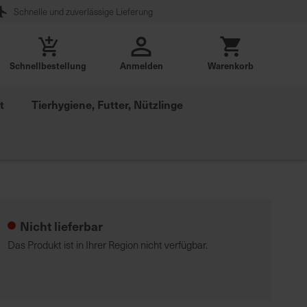
Schnelle und zuverlässige Lieferung
Schnellbestellung
Anmelden
Warenkorb
t
Tierhygiene, Futter, Nützlinge
Nicht lieferbar
Das Produkt ist in Ihrer Region nicht verfügbar.