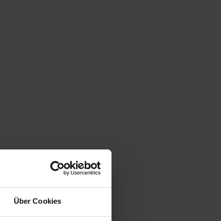
Über Cookies