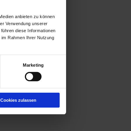
 Medien anbieten zu können
hrer Verwendung unserer
 führen diese Informationen
ie im Rahmen Ihrer Nutzung
Marketing
Cookies zulassen