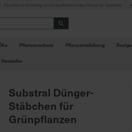
Alle Infos zur Erhebung von Versandkosten finden Sie auf der Startseite
Suche
Öko
Pflanzenschutz
Pflanzenstärkung
Saatgu
Hersteller
Substral Dünger-
Stäbchen für
Grünpflanzen