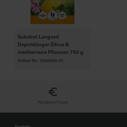
Substral Langzeit
Depotdünger Zitrus &
mediterrane Pflanzen 750 g
Artikel-Nr.: 7000605-01
Attraktive Preise
Kontakt