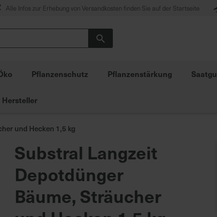
Alle Infos zur Erhebung von Versandkosten finden Sie auf der Startseite
Suche
Öko
Pflanzenschutz
Pflanzenstärkung
Saatgu
Hersteller
cher und Hecken 1,5 kg
Substral Langzeit
Depotdünger
Bäume, Sträucher