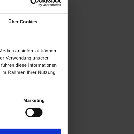
Über Cookies
 Medien anbieten zu können
hrer Verwendung unserer
 führen diese Informationen
ie im Rahmen Ihrer Nutzung
Marketing