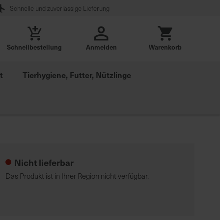
Schnelle und zuverlässige Lieferung
Schnellbestellung
Anmelden
Warenkorb
t
Tierhygiene, Futter, Nützlinge
Nicht lieferbar
Das Produkt ist in Ihrer Region nicht verfügbar.