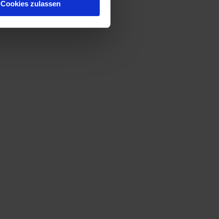
Cookies zulassen