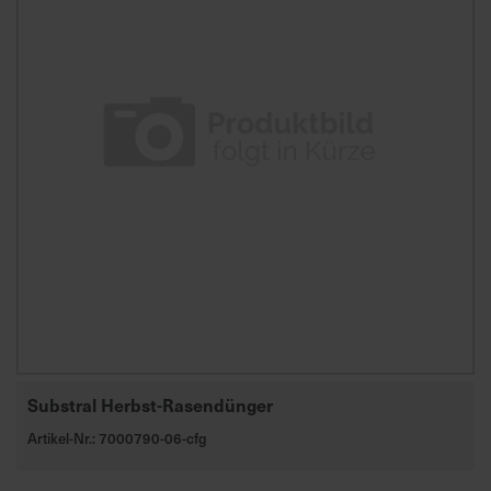
Substral Herbst-Rasendünger
Artikel-Nr.: 7000790-06-cfg