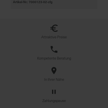
Artikel-Nr.: 7000123-02-cfg
Attraktive Preise
Kompetente Beratung
In Ihrer Nähe
Zahlungspause