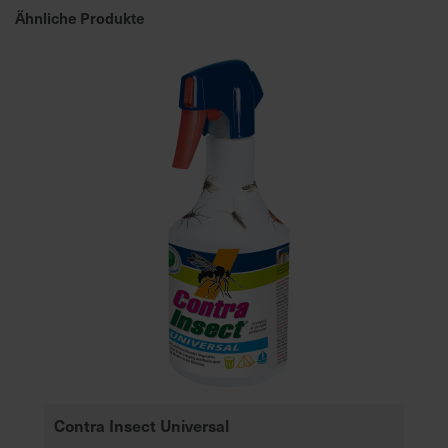
Ähnliche Produkte
Contra Insect Universal