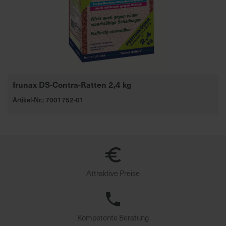
frunax DS-Contra-Ratten 2,4 kg
Artikel-Nr.: 7001752-01
Attraktive Preise
Kompetente Beratung