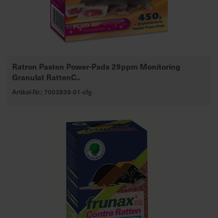
Ratron Pasten Power-Pads 29ppm Monitoring
Granulat RattenC..
Artikel-Nr.: 7003838-01-cfg