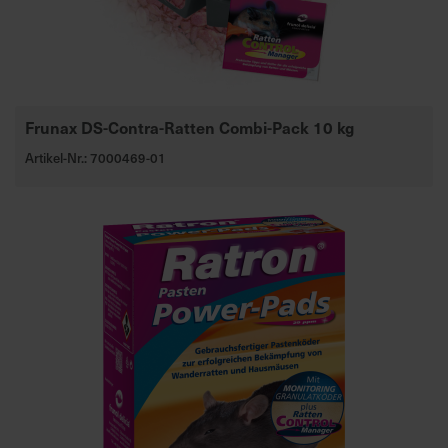
Frunax DS-Contra-Ratten Combi-Pack 10 kg
Artikel-Nr.: 7000469-01