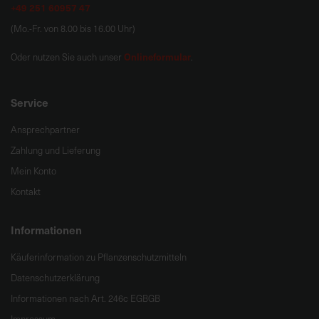
+49 251 60957 47
(Mo.-Fr. von 8.00 bis 16.00 Uhr)
Onlineformular
Oder nutzen Sie auch unser
.
Service
Ansprechpartner
Zahlung und Lieferung
Mein Konto
Kontakt
Informationen
Käuferinformation zu Pflanzenschutzmitteln
Datenschutzerklärung
Informationen nach Art. 246c EGBGB