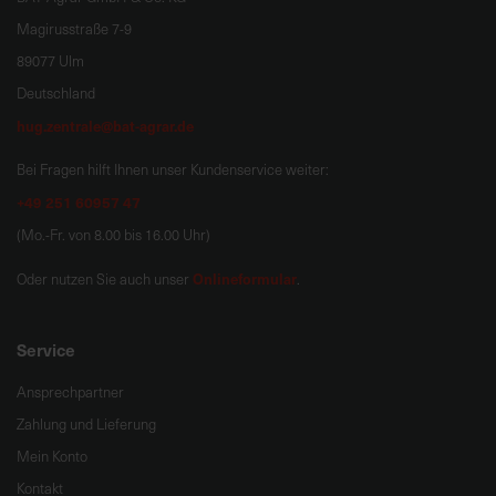
Magirusstraße 7-9
89077 Ulm
Deutschland
hug.zentrale@bat-agrar.de
Bei Fragen hilft Ihnen unser Kundenservice weiter:
+49 251 60957 47
(Mo.-Fr. von 8.00 bis 16.00 Uhr)
Onlineformular
Oder nutzen Sie auch unser
.
Service
Ansprechpartner
Zahlung und Lieferung
Mein Konto
Kontakt