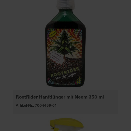
RootRider Hanfdünger mit Neem 350 ml
Artikel-Nr.: 7004459-01