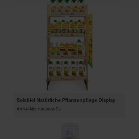
Solabiol Natürliche Pflanzenpflege Display
Artikel-Nr.: 7002892-D2