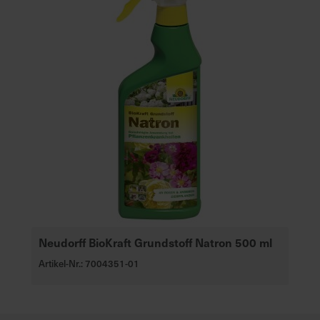
Neudorff BioKraft Grundstoff Natron 500 ml
Artikel-Nr.: 7004351-01