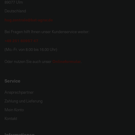
89077 Ulm
Deutschland
hug.zentrale@bat-agrar.de
Bei Fragen hilft Ihnen unser Kundenservice weiter:
+49 251 60957 47
(Mo.-Fr. von 8.00 bis 16.00 Uhr)
Onlineformular
Oder nutzen Sie auch unser
.
Service
Ansprechpartner
Zahlung und Lieferung
Mein Konto
Kontakt
Informationen