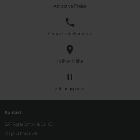
Attraktive Preise
Kompetente Beratung
In Ihrer Nähe
Zahlungspause
Kontakt
BAT Agrar GmbH & Co. KG
Magirusstraße 7-9