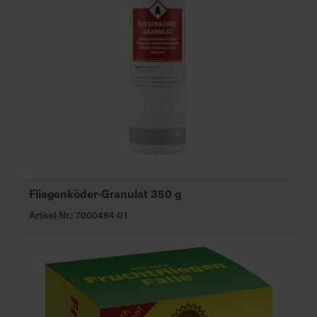
Fliegenköder-Granulat 350 g
Artikel-Nr.: 7000494-01