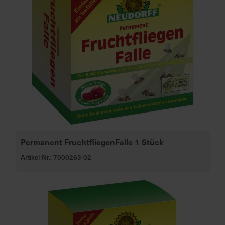
Permanent FruchtfliegenFalle 1 Stück
Artikel-Nr.: 7000263-02