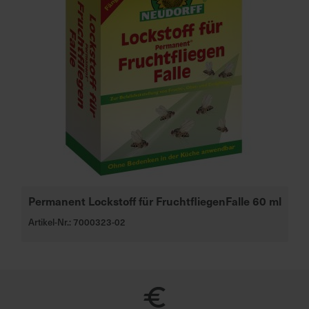
Permanent Lockstoff für FruchtfliegenFalle 60 ml
Artikel-Nr.: 7000323-02