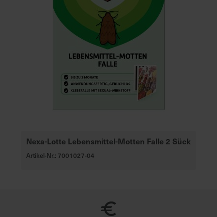
Nexa-Lotte Lebensmittel-Motten Falle 2 Sück
Artikel-Nr.: 7001027-04