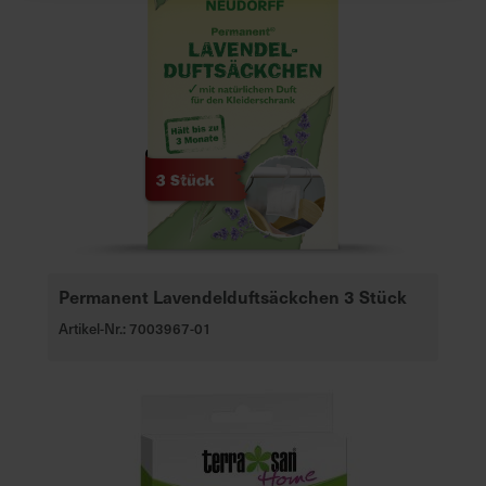
Permanent Lavendelduftsäckchen 3 Stück
Artikel-Nr.: 7003967-01