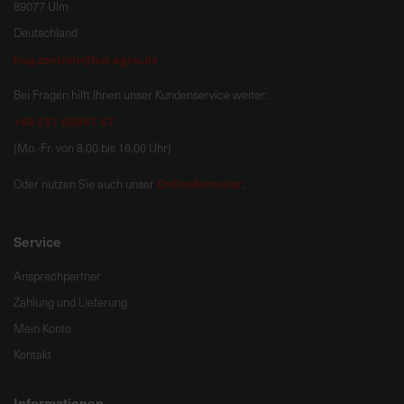
89077 Ulm
Deutschland
hug.zentrale@bat-agrar.de
Bei Fragen hilft Ihnen unser Kundenservice weiter:
+49 251 60957 47
(Mo.-Fr. von 8.00 bis 16.00 Uhr)
Onlineformular
Oder nutzen Sie auch unser
.
Service
Ansprechpartner
Zahlung und Lieferung
Mein Konto
Kontakt
Informationen