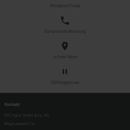
Attraktive Preise
Kompetente Beratung
In Ihrer Nähe
Zahlungspause
Kontakt
BAT Agrar GmbH & Co. KG
Magirusstraße 7-9