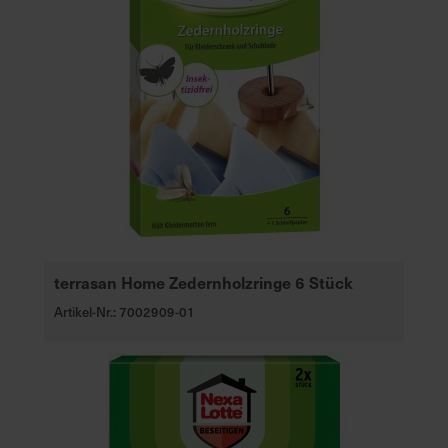
terrasan Home Zedernholzringe 6 Stück
Artikel-Nr.: 7002909-01