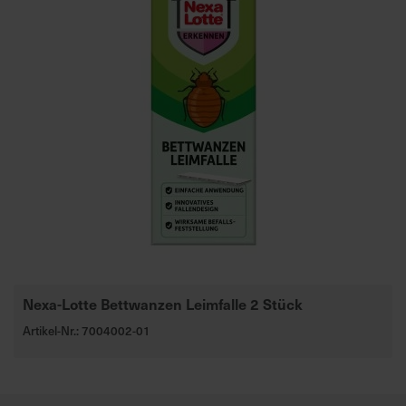
Nexa-Lotte Bettwanzen Leimfalle 2 Stück
Artikel-Nr.: 7004002-01