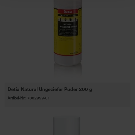
Detia Natural Ungeziefer Puder 200 g
Artikel-Nr.: 7002999-01