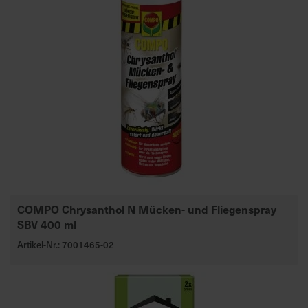
COMPO Chrysanthol N Mücken- und Fliegenspray
SBV 400 ml
Artikel-Nr.: 7001465-02