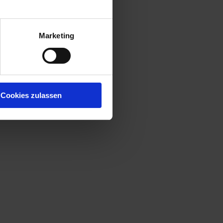
Marketing
Cookies zulassen