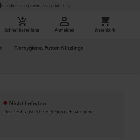
Schnelle und zuverlässige Lieferung
Schnellbestellung
Anmelden
Warenkorb
t
Tierhygiene, Futter, Nützlinge
Nicht lieferbar
Das Produkt ist in Ihrer Region nicht verfügbar.