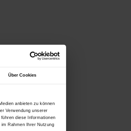
Über Cookies
 Medien anbieten zu können
hrer Verwendung unserer
 führen diese Informationen
ie im Rahmen Ihrer Nutzung