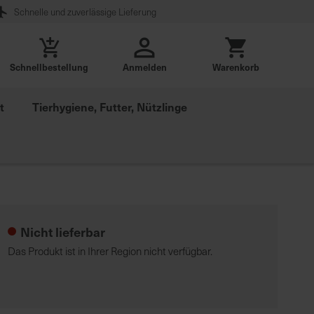
Schnelle und zuverlässige Lieferung
Schnellbestellung
Anmelden
Warenkorb
t
Tierhygiene, Futter, Nützlinge
Nicht lieferbar
Das Produkt ist in Ihrer Region nicht verfügbar.