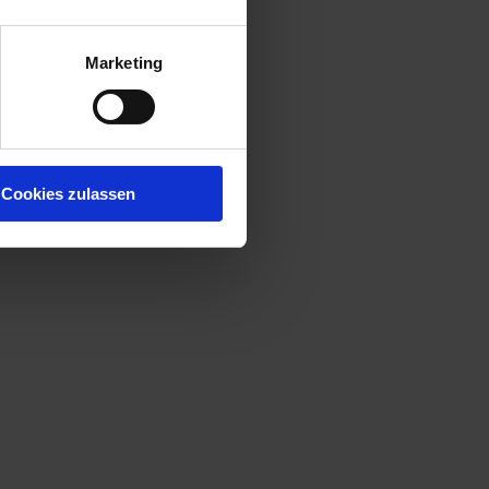
Marketing
Cookies zulassen