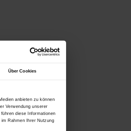
Über Cookies
 Medien anbieten zu können
hrer Verwendung unserer
 führen diese Informationen
ie im Rahmen Ihrer Nutzung