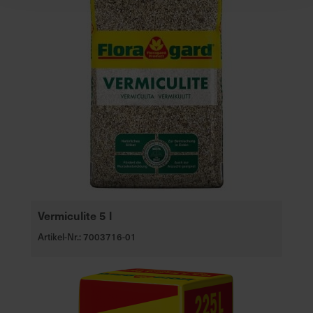
Vermiculite 5 l
Artikel-Nr.: 7003716-01