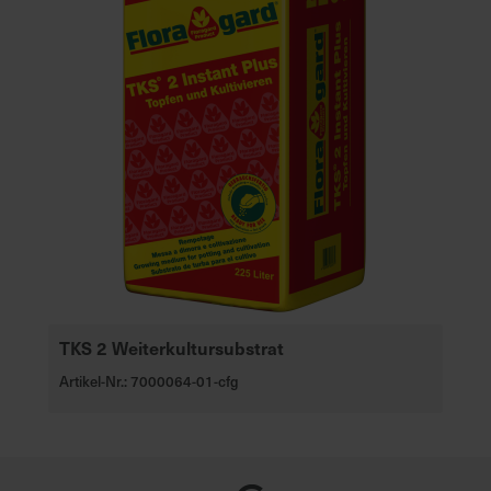
TKS 2 Weiterkultursubstrat
Artikel-Nr.: 7000064-01-cfg