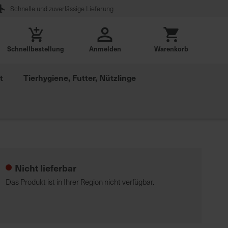
Schnelle und zuverlässige Lieferung
Schnellbestellung
Anmelden
Warenkorb
t
Tierhygiene, Futter, Nützlinge
Nicht lieferbar
Das Produkt ist in Ihrer Region nicht verfügbar.