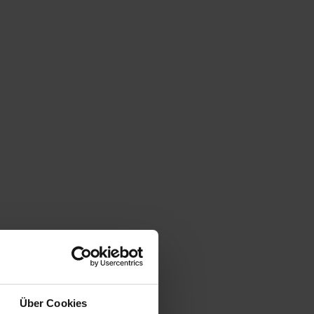
Über Cookies