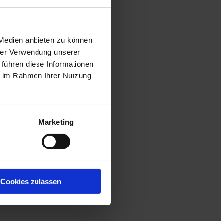
 Medien anbieten zu können
hrer Verwendung unserer
 führen diese Informationen
ie im Rahmen Ihrer Nutzung
Marketing
Cookies zulassen