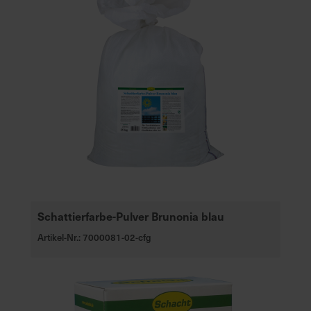
Schattierfarbe-Pulver Brunonia blau
Artikel-Nr.: 7000081-02-cfg