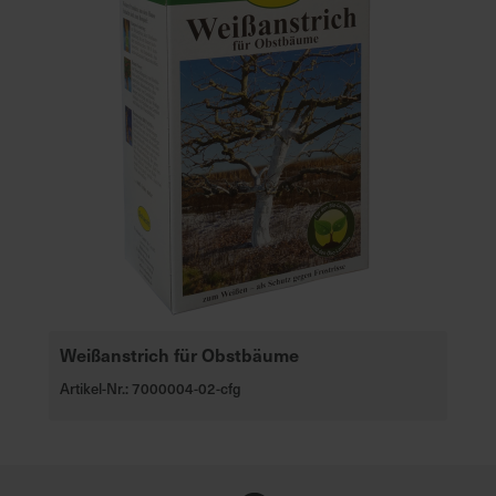
Weißanstrich für Obstbäume
Artikel-Nr.: 7000004-02-cfg