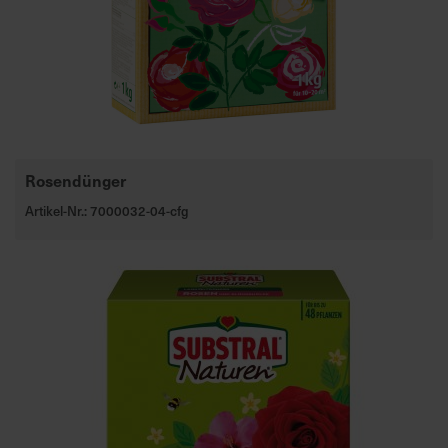
Rosendünger
Artikel-Nr.: 7000032-04-cfg