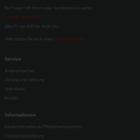
Bei Fragen hilft Ihnen unser Kundenservice weiter:
+49 251 60957 47
(Mo.-Fr. von 8.00 bis 16.00 Uhr)
Onlineformular
Oder nutzen Sie auch unser
.
Service
Ansprechpartner
Zahlung und Lieferung
Mein Konto
Kontakt
Informationen
Käuferinformation zu Pflanzenschutzmitteln
Datenschutzerklärung