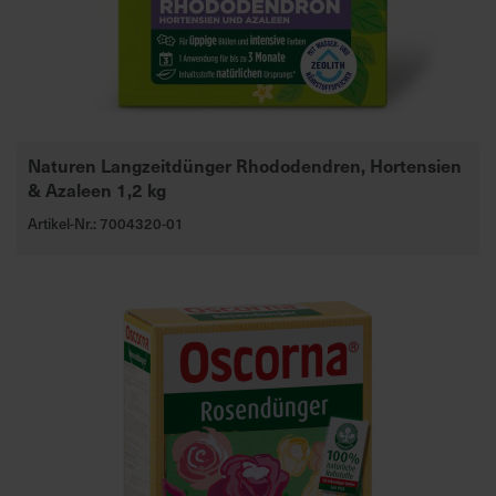
Naturen Langzeitdünger Rhododendren, Hortensien
& Azaleen 1,2 kg
Artikel-Nr.: 7004320-01