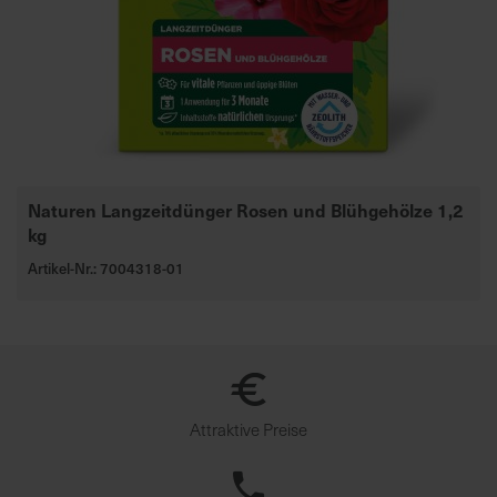
Naturen Langzeitdünger Rosen und Blühgehölze 1,2
kg
Artikel-Nr.: 7004318-01
Attraktive Preise