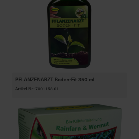
PFLANZENARZT Boden-Fit 350 ml
Artikel-Nr.: 7001158-01