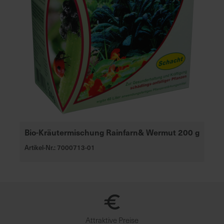
Bio-Kräutermischung Rainfarn& Wermut 200 g
Artikel-Nr.: 7000713-01
Attraktive Preise