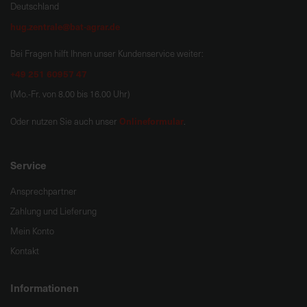
Deutschland
hug.zentrale@bat-agrar.de
Bei Fragen hilft Ihnen unser Kundenservice weiter:
+49 251 60957 47
(Mo.-Fr. von 8.00 bis 16.00 Uhr)
Onlineformular
Oder nutzen Sie auch unser
.
Service
Ansprechpartner
Zahlung und Lieferung
Mein Konto
Kontakt
Informationen