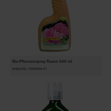
Bio-Pflanzenspray Rosen 500 ml
Artikel-Nr.: 7000669-01