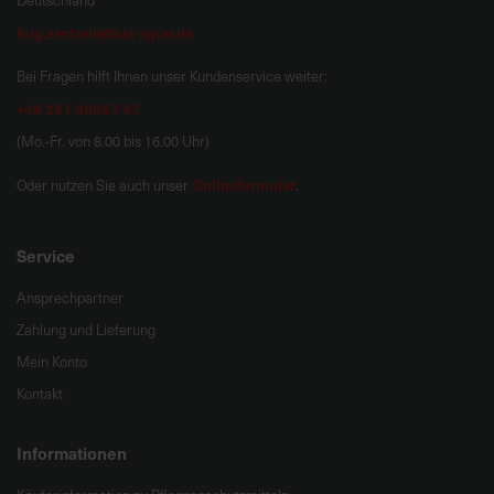
Deutschland
hug.zentrale@bat-agrar.de
Bei Fragen hilft Ihnen unser Kundenservice weiter:
+49 251 60957 47
(Mo.-Fr. von 8.00 bis 16.00 Uhr)
Onlineformular
Oder nutzen Sie auch unser
.
Service
Ansprechpartner
Zahlung und Lieferung
Mein Konto
Kontakt
Informationen