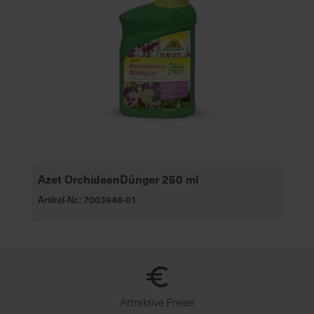
Azet OrchideenDünger 250 ml
Artikel-Nr.: 7003948-01
Attraktive Preise