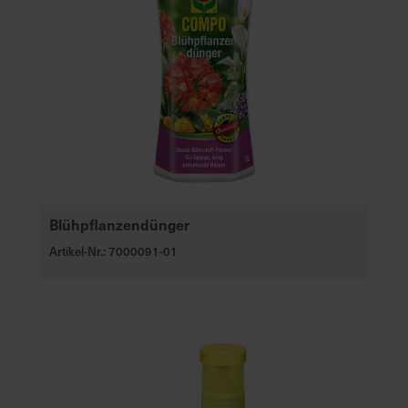
Blühpflanzendünger
Artikel-Nr.: 7000091-01