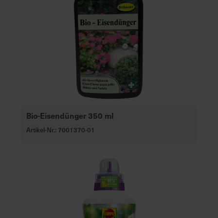
Bio-Eisendünger 350 ml
Artikel-Nr.: 7001370-01