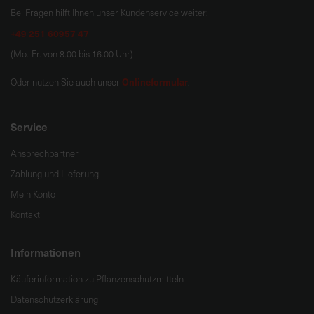
Bei Fragen hilft Ihnen unser Kundenservice weiter:
+49 251 60957 47
(Mo.-Fr. von 8.00 bis 16.00 Uhr)
Onlineformular
Oder nutzen Sie auch unser
.
Service
Ansprechpartner
Zahlung und Lieferung
Mein Konto
Kontakt
Informationen
Käuferinformation zu Pflanzenschutzmitteln
Datenschutzerklärung