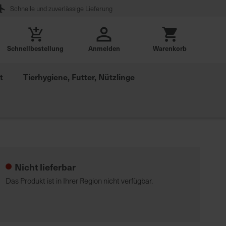
Schnelle und zuverlässige Lieferung
Schnellbestellung
Anmelden
Warenkorb
t
Tierhygiene, Futter, Nützlinge
Nicht lieferbar
Das Produkt ist in Ihrer Region nicht verfügbar.