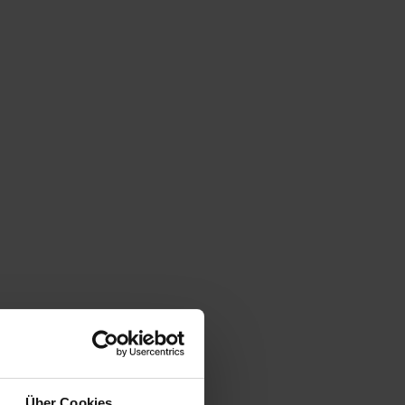
Über Cookies