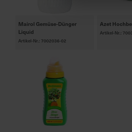
Mairol Gemüse-Dünger
Azet Hochbe
Liquid
Artikel-Nr.: 70
Artikel-Nr.: 7002036-02